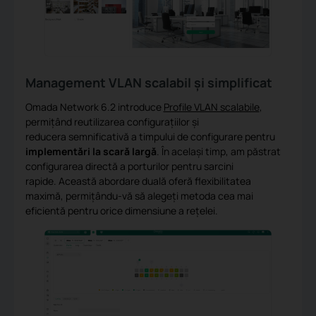
Management VLAN scalabil și simplificat
Omada Network 6.2 introduce
Profile VLAN scalabile
,
permițând reutilizarea configurațiilor și
reducera semnificativă a timpului de configurare pentru
implementări la scară largă
. În același timp, am păstrat
configurarea directă a porturilor pentru sarcini
rapide. Această abordare duală oferă flexibilitatea
maximă, permițându-vă să alegeți metoda cea mai
eficientă pentru orice dimensiune a rețelei.