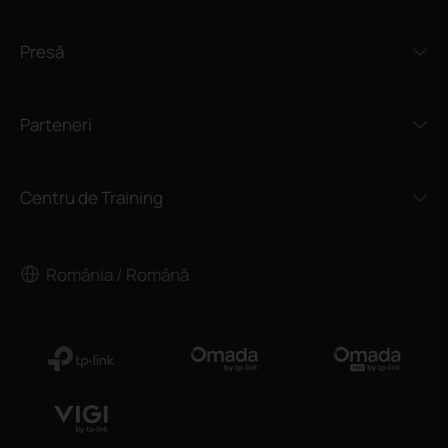
Presă
Parteneri
Centru de Training
România / Română