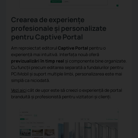
Crearea de experiențe
profesionale și personalizate
pentru Captive Portal
Am reproiectat editorul
Captive Portal
pentru o
experiență mai intuitivă. Interfața nouă oferă
previzualizări în timp real
și componente bine organizate.
Cu funcții precum editarea separată a fundalurilor pentru
PC/Mobil și suport multiple limbi, personalizarea este mai
simplă ca niciodată.
Vezi aici
cât de ușor este să creezi o experiență de portal
branduită și profesionistă pentru vizitatori și clienți.