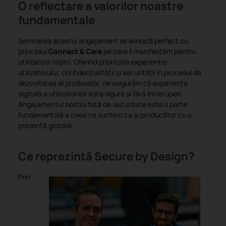
O reflectare a valorilor noastre
fundamentale
Semnarea acestui angajament se aliniază perfect cu
principiul
Connect & Care
pe care îl manifestăm pentru
utilizatorii noștri. Oferind prioritate experienței
utilizatorului, confidențialității și securității în procesul de
dezvoltarea al produselor, ne asigurăm că experiența
digitală a utilizatorilor este sigură și fără întreruperi.
Angajamentul nostru față de securitate este o parte
fundamentală a ceea ce suntem ca și producător cu o
prezență globală.
Ce reprezintă Secure by Design?
Prin