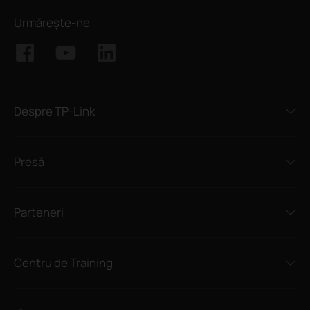
Urmărește-ne
Despre TP-Link
Presă
Parteneri
Centru de Training