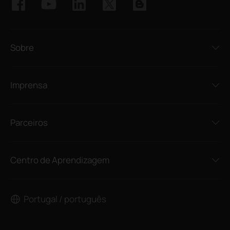
Sobre
Imprensa
Parceiros
Centro de Aprendizagem
Portugal / português