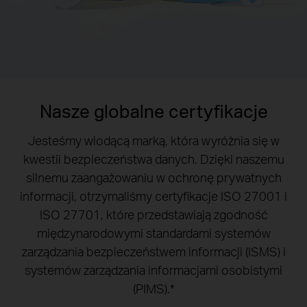
Nasze globalne certyfikacje
Jesteśmy wiodącą marką, która wyróżnia się w
kwestii bezpieczeństwa danych. Dzięki naszemu
silnemu zaangażowaniu w ochronę prywatnych
informacji, otrzymaliśmy certyfikacje ISO 27001 i
ISO 27701, które przedstawiają zgodność
międzynarodowymi standardami systemów
zarządzania bezpieczeństwem informacji (ISMS) i
systemów zarządzania informacjami osobistymi
(PIMS).*