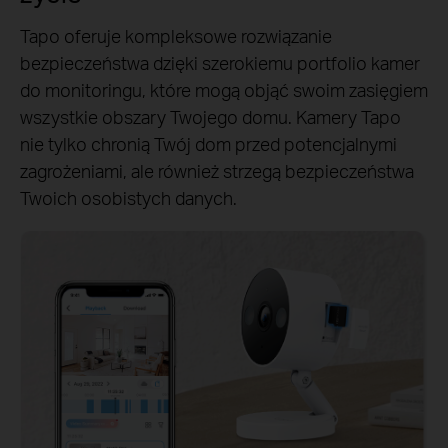
Tapo oferuje kompleksowe rozwiązanie
bezpieczeństwa dzięki szerokiemu portfolio kamer
do monitoringu, które mogą objąć swoim zasięgiem
wszystkie obszary Twojego domu. Kamery Tapo
nie tylko chronią Twój dom przed potencjalnymi
zagrożeniami, ale również strzegą bezpieczeństwa
Twoich osobistych danych.