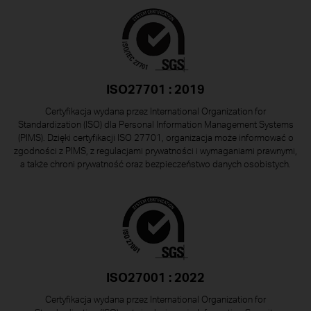
ISO27701 : 2019
Certyfikacja wydana przez International Organization for
Standardization (ISO) dla Personal Information Management Systems
(PIMS). Dzięki certyfikacji ISO 27701, organizacja może informować o
zgodności z PIMS, z regulacjami prywatności i wymaganiami prawnymi,
a także chroni prywatność oraz bezpieczeństwo danych osobistych.
ISO27001 : 2022
Certyfikacja wydana przez International Organization for