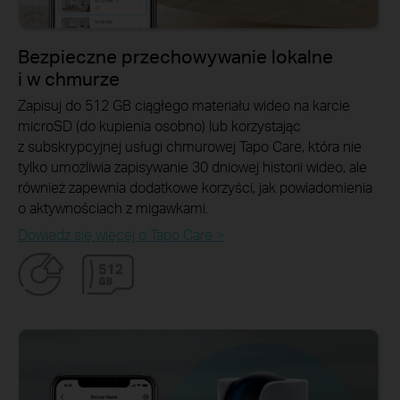
Bezpieczne przechowywanie lokalne
i w chmurze
Zapisuj do 512 GB ciągłego materiału wideo na karcie
microSD (do kupienia osobno) lub korzystając
z subskrypcyjnej usługi chmurowej Tapo Care, która nie
tylko umożliwia zapisywanie 30 dniowej historii wideo, ale
również zapewnia dodatkowe korzyści, jak powiadomienia
o aktywnościach z migawkami.
Dowiedz się więcej o Tapo Care >