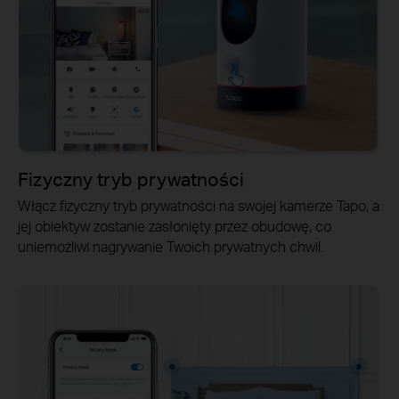
Fizyczny tryb prywatności
Włącz fizyczny tryb prywatności na swojej kamerze Tapo, a
jej obiektyw zostanie zasłonięty przez obudowę, co
uniemożliwi nagrywanie Twoich prywatnych chwil.