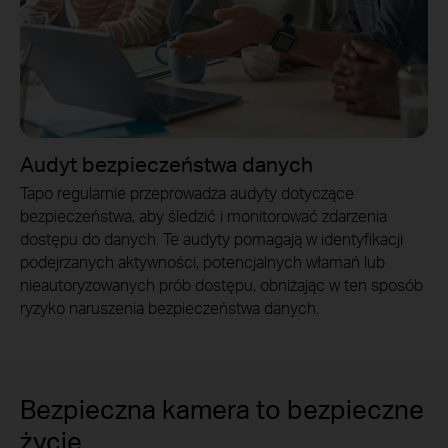
Audyt bezpieczeństwa danych
Tapo regularnie przeprowadza audyty dotyczące
bezpieczeństwa, aby śledzić i monitorować zdarzenia
dostępu do danych. Te audyty pomagają w identyfikacji
podejrzanych aktywności, potencjalnych włamań lub
nieautoryzowanych prób dostępu, obniżając w ten sposób
ryzyko naruszenia bezpieczeństwa danych.
Bezpieczna kamera to bezpieczne
życie