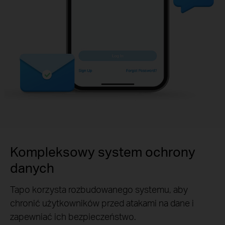
Kompleksowy system ochrony
danych
Tapo korzysta rozbudowanego systemu, aby
chronić użytkowników przed atakami na dane i
zapewniać ich bezpieczeństwo.