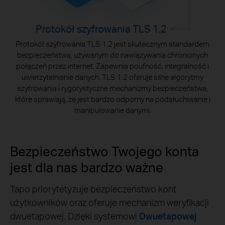
Protokół szyfrowania TLS 1.2
Protokół szyfrowania TLS 1.2 jest skutecznym standardem
bezpieczeństwa, używanym do nawiązywania chronionych
połączeń przez internet. Zapewnia poufność, integralność i
uwierzytelnianie danych. TLS 1.2 oferuje silne algorytmy
szyfrowania i rygorystyczne mechanizmy bezpieczeństwa,
które sprawiają, że jest bardzo odporny na podsłuchiwanie i
manipulowanie danymi.
Bezpieczeństwo Twojego konta
jest dla nas bardzo ważne
Tapo priorytetyzuje bezpieczeństwo kont
użytkowników oraz oferuje mechanizm weryfikacji
dwuetapowej. Dzięki systemowi
Dwuetapowej