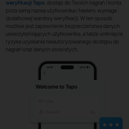
weryfikacji Tapo
, dostęp do Twoich nagrań i konta
poza samą nazwą użytkownika i hasłem, wymaga
dodatkowej warstwy weryfikacji. W ten sposób
możliwe jest zapewnienie bezpieczeństwa danych
uwierzytelniających użytkownika, a także uniknięcie
ryzyka uzyskania nieautoryzowanego dostępu do
nagrań oraz danych osobistych.