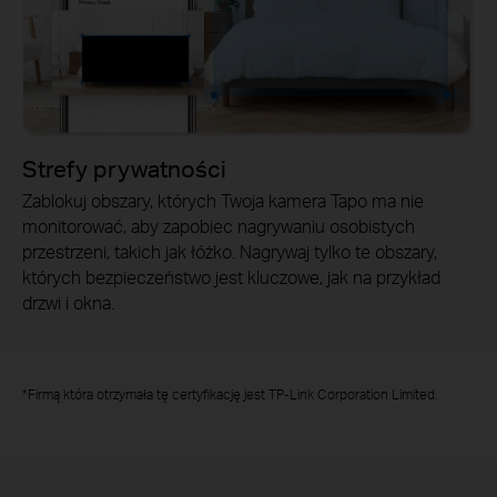
Strefy prywatności
Zablokuj obszary, których Twoja kamera Tapo ma nie
monitorować, aby zapobiec nagrywaniu osobistych
przestrzeni, takich jak łóżko. Nagrywaj tylko te obszary,
których bezpieczeństwo jest kluczowe, jak na przykład
drzwi i okna.
*Firmą która otrzymała tę certyfikację jest TP-Link Corporation Limited.