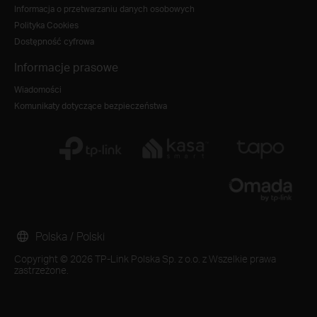
Informacja o przetwarzaniu danych osobowych
Polityka Cookies
Dostępność cyfrowa
Informacje prasowe
Wiadomości
Komunikaty dotyczące bezpieczeństwa
Polska / Polski
Copyright © 2026 TP-Link Polska Sp. z o.o. z Wszelkie prawa
zastrzeżone.