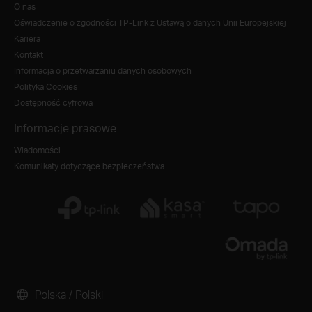
O nas
Oświadczenie o zgodności TP-Link z Ustawą o danych Unii Europejskiej
Kariera
Kontakt
Informacja o przetwarzaniu danych osobowych
Polityka Cookies
Dostępność cyfrowa
Informacje prasowe
Wiadomości
Komunikaty dotyczące bezpieczeństwa
Polska / Polski