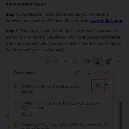
management page
Step 1.
Download firmware that matches your model and
hardware version from TP-Link official website
www.tp-link.com
.
Step 2.
Find and navigate to the zip file from which you want to
extract the content. Right-click on the file and select
Extract All
from the context menu to extract the BIN file. (Microsoft Edge &
Windows system as an example)