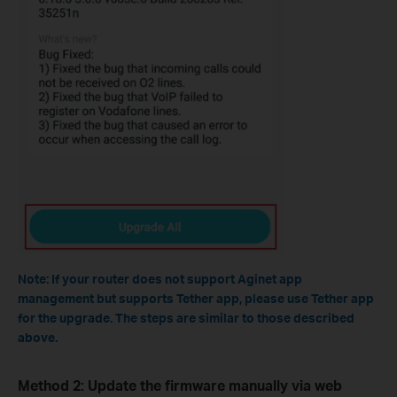
Note: If your router does not support Aginet app
management but supports Tether app, please use Tether app
for the upgrade. The steps are similar to those described
above.
Method 2: Update the firmware manually via web