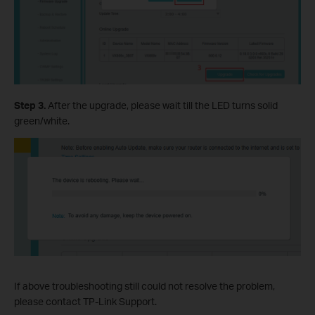
Step
3.
After the upgrade, please wait till the LED turns solid
green/white.
If above troubleshooting still could not resolve the problem,
please contact TP-Link Support.