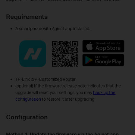
Requirements
A smartphone with Aginet app installed.
TP-Link ISP-Customized Router
(optional) If the firmware release note indicates that the
upgrade will reset your settings, you may
back up the
configuration
to restore it after upgrading
Configuration
Method 1: Update the firmware via the Aginet app