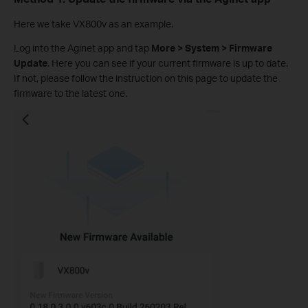
Here we take VX800v as an example.
Log into the Aginet app and tap
More > System > Firmware
Update
. Here you can see if your current firmware is up to date.
If not, please follow the instruction on this page to update the
firmware to the latest one.