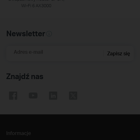
Wi-Fi 6 AX3000
Newsletter
Adres e-mail
Zapisz się
Znajdź nas
Informacje