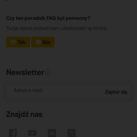
Czy ten poradnik FAQ był pomocny?
Twoja opinia pozwoli nam udoskonalić tę stronę.
Tak
Nie
Newsletter
Adres e-mail
Zapisz się
Znajdź nas