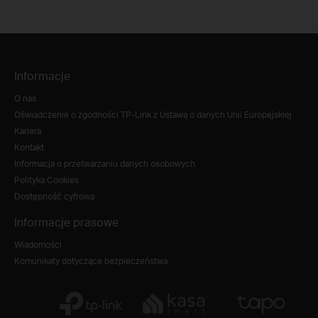
Informacje
O nas
Oświadczenie o zgodności TP-Link z Ustawą o danych Unii Europejskiej
Kariera
Kontakt
Informacja o przetwarzaniu danych osobowych
Polityka Cookies
Dostępność cyfrowa
Informacje prasowe
Wiadomości
Komunikaty dotyczące bezpieczeństwa