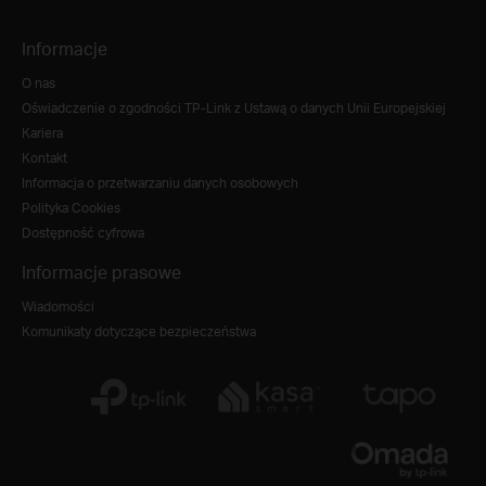
Informacje
O nas
Oświadczenie o zgodności TP-Link z Ustawą o danych Unii Europejskiej
Kariera
Kontakt
Informacja o przetwarzaniu danych osobowych
Polityka Cookies
Dostępność cyfrowa
Informacje prasowe
Wiadomości
Komunikaty dotyczące bezpieczeństwa