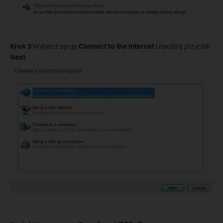
Krok 3
Wybierz opcję
Connect to the Internet
i naciśnij przycisk
Next
.