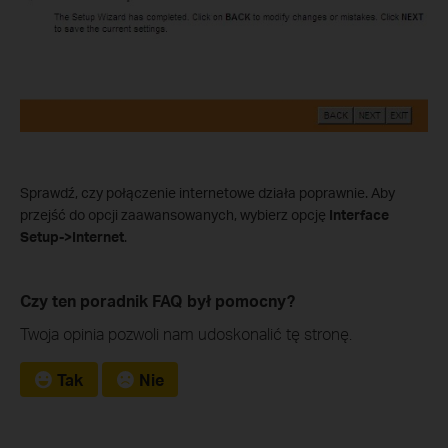
Sprawdź, czy połączenie internetowe działa poprawnie. Aby
przejść do opcji zaawansowanych, wybierz opcję
Interface
Setup->Internet
.
Czy ten poradnik FAQ był pomocny?
Twoja opinia pozwoli nam udoskonalić tę stronę.
Tak
Nie