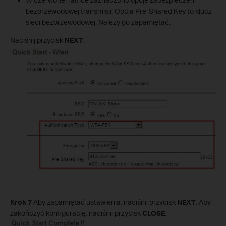
bezprzewodowej transmisji. Opcja Pre-Shared Key to klucz
sieci bezprzewodowej. Należy go zapamiętać.
Naciśnij przycisk
NEXT
.
Krok 7
Aby zapamiętać ustawienia, naciśnij przycisk
NEXT
. Aby
zakończyć konfigurację, naciśnij przycisk
CLOSE
.