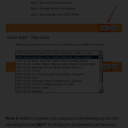
Krok 4
Wybierz używany typ połączenia określonego przez ISP i
naciśnij przycisk
NEXT.
W niniejszym przykładzie zaznaczono