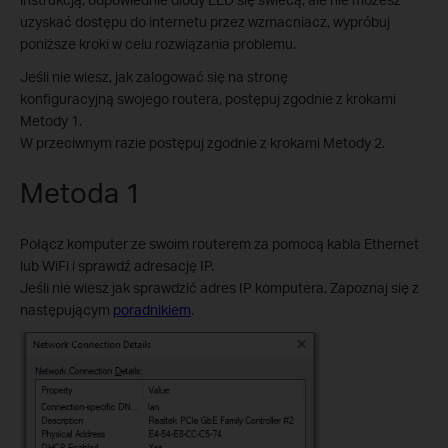
uzyskać dostępu do internetu przez wzmacniacz, wypróbuj
poniższe kroki w celu rozwiązania problemu.
Jeśli nie wiesz, jak zalogować się na stronę
konfiguracyjną swojego routera, postępuj zgodnie z krokami
Metody 1.
W przeciwnym razie postępuj zgodnie z krokami Metody 2.
Metoda 1
Połącz komputer ze swoim routerem za pomocą kabla Ethernet
lub WiFi i sprawdź adresację IP.
Jeśli nie wiesz jak sprawdzić adres IP komputera, Zapoznaj się z
następującym
poradnikiem
.