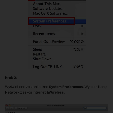
Krok 2:
Wyświetlone zostanie okno
System Preferences
. Wybierz ikonę
Network
z sekcji
Internet &Wireless.