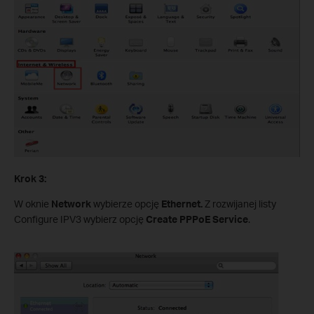
Krok 3:
W oknie
Network
wybierze opcję
Ethernet.
Z rozwijanej listy
Configure IPV3 wybierz opcję
Create PPPoE Service
.