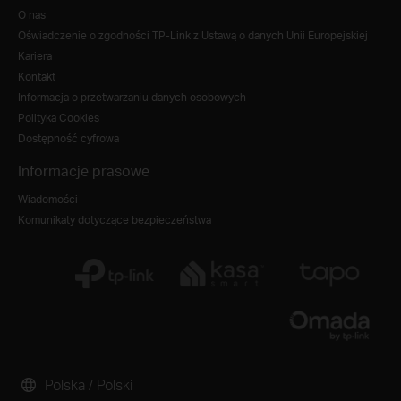
O nas
Oświadczenie o zgodności TP-Link z Ustawą o danych Unii Europejskiej
Kariera
Kontakt
Informacja o przetwarzaniu danych osobowych
Polityka Cookies
Dostępność cyfrowa
Informacje prasowe
Wiadomości
Komunikaty dotyczące bezpieczeństwa
Polska / Polski