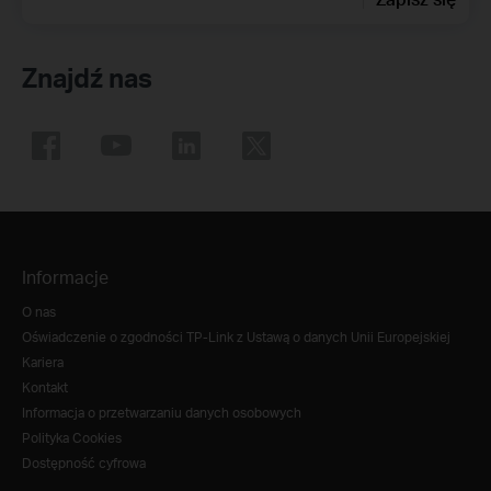
Znajdź nas
Informacje
O nas
Oświadczenie o zgodności TP-Link z Ustawą o danych Unii Europejskiej
Kariera
Kontakt
Informacja o przetwarzaniu danych osobowych
Polityka Cookies
Dostępność cyfrowa