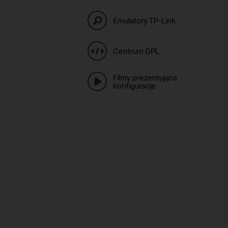
Emulatory TP-Link
Centrum GPL
Filmy prezentujące
konfigurację