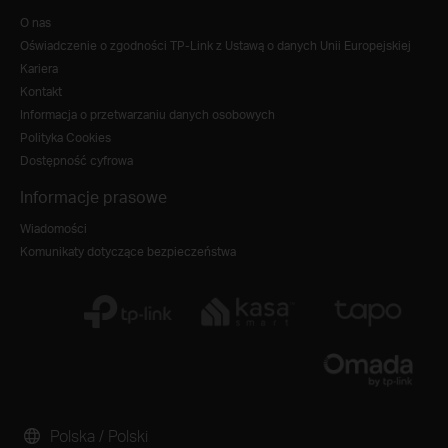
O nas
Oświadczenie o zgodności TP-Link z Ustawą o danych Unii Europejskiej
Kariera
Kontakt
Informacja o przetwarzaniu danych osobowych
Polityka Cookies
Dostępność cyfrowa
Informacje prasowe
Wiadomości
Komunikaty dotyczące bezpieczeństwa
Polska / Polski