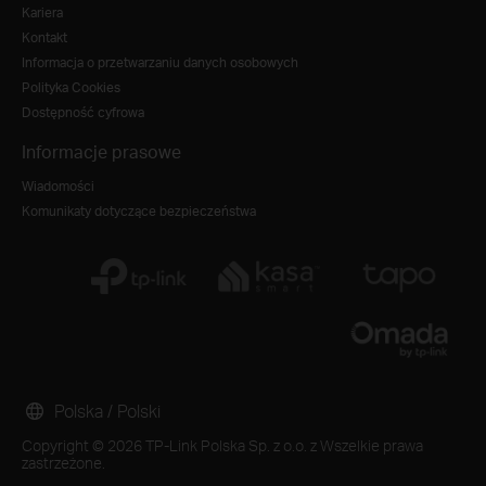
Kariera
Kontakt
Informacja o przetwarzaniu danych osobowych
Polityka Cookies
Dostępność cyfrowa
Informacje prasowe
Wiadomości
Komunikaty dotyczące bezpieczeństwa
Polska / Polski
Copyright © 2026 TP-Link Polska Sp. z o.o. z Wszelkie prawa
zastrzeżone.