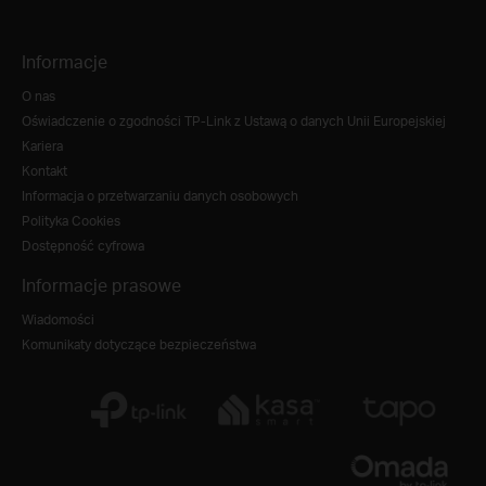
Informacje
O nas
Oświadczenie o zgodności TP-Link z Ustawą o danych Unii Europejskiej
Kariera
Kontakt
Informacja o przetwarzaniu danych osobowych
Polityka Cookies
Dostępność cyfrowa
Informacje prasowe
Wiadomości
Komunikaty dotyczące bezpieczeństwa