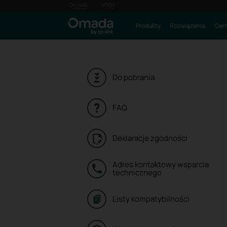
Produkty
Rozwiązania
Cent
Do pobrania
FAQ
Deklaracje zgodności
Adres kontaktowy wsparcia
technicznego
Listy kompatybilności