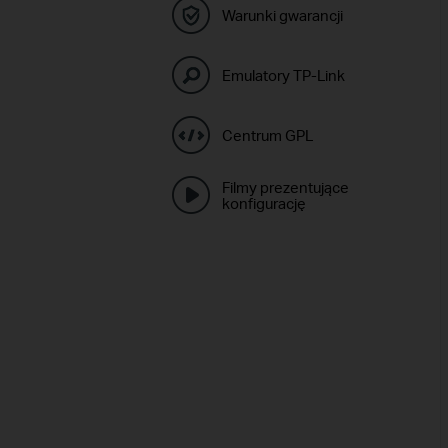
Warunki gwarancji
Emulatory TP-Link
Centrum GPL
Filmy prezentujące
konfigurację