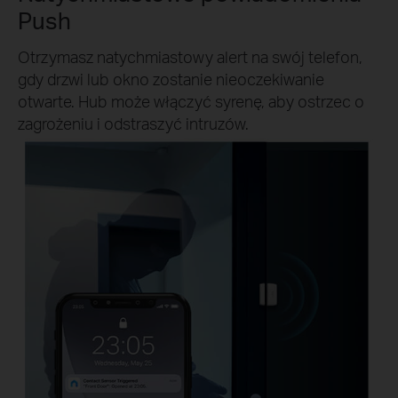
Push
Otrzymasz natychmiastowy alert na swój telefon,
gdy drzwi lub okno zostanie nieoczekiwanie
otwarte. Hub może włączyć syrenę, aby ostrzec o
zagrożeniu i odstraszyć intruzów.