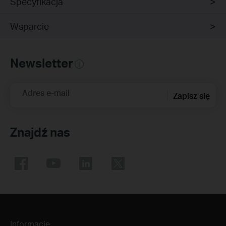
Specyfikacja
Wsparcie
Newsletter
Adres e-mail
Zapisz się
Znajdź nas
Informacje