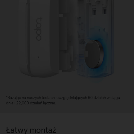
*Bazując na naszych testach, uwzględniających 60 działań w ciągu
dnia i 22,000 działań łącznie.
Łatwy montaż