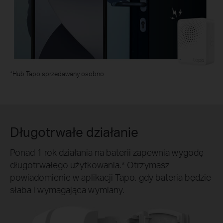
*Hub Tapo sprzedawany osobno
Długotrwałe działanie
Ponad 1 rok działania na baterii zapewnia wygodę
długotrwałego użytkowania.* Otrzymasz
powiadomienie w aplikacji Tapo, gdy bateria będzie
słaba i wymagająca wymiany.