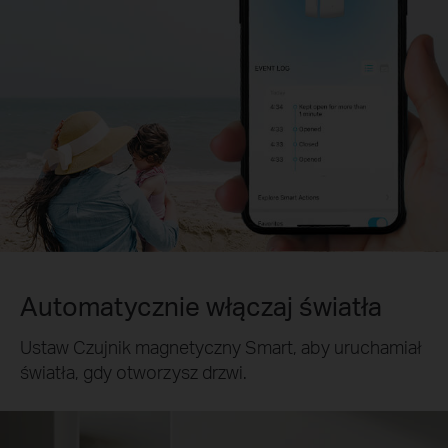
Automatycznie włączaj światła
Ustaw Czujnik magnetyczny Smart, aby uruchamiał
światła, gdy otworzysz drzwi.