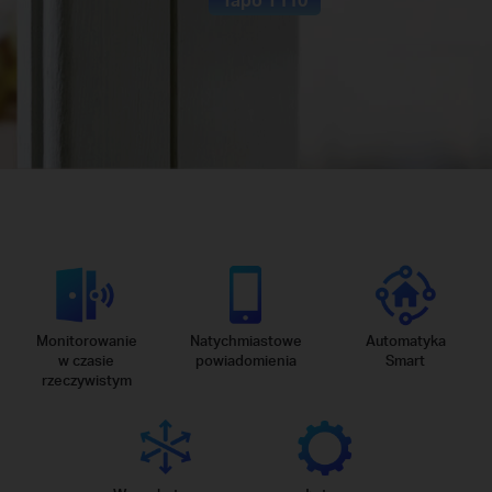
Monitorowanie
Natychmiastowe
Automatyka
w czasie
powiadomienia
Smart
rzeczywistym