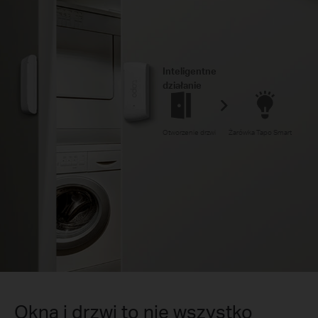
Inteligentne
działanie
Otworzenie drzwi
Żarówka Tapo Smart
Okna i drzwi to nie wszystko