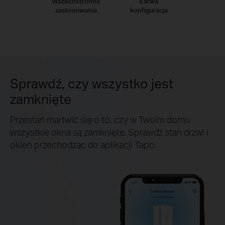
Wszechstronne
Łatwa
zastosowania
konfiguracja
Sprawdź, czy wszystko jest
zamknięte
Przestań martwić się o to, czy w Twoim domu
wszystkie okna są zamknięte. Sprawdź stan drzwi i
okien przechodząc do aplikacji Tapo.