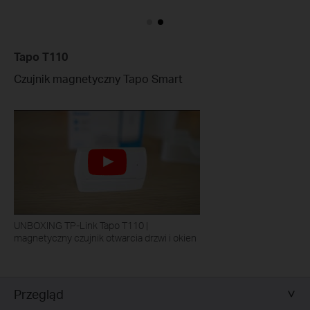
Tapo T110
Czujnik magnetyczny Tapo Smart
UNBOXING TP-Link Tapo T110 |
magnetyczny czujnik otwarcia drzwi i okien
Przegląd