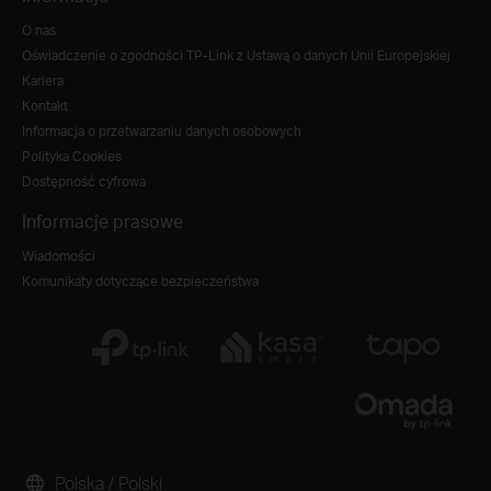
O nas
Oświadczenie o zgodności TP-Link z Ustawą o danych Unii Europejskiej
Kariera
Kontakt
Informacja o przetwarzaniu danych osobowych
Polityka Cookies
Dostępność cyfrowa
Informacje prasowe
Wiadomości
Komunikaty dotyczące bezpieczeństwa
Polska / Polski