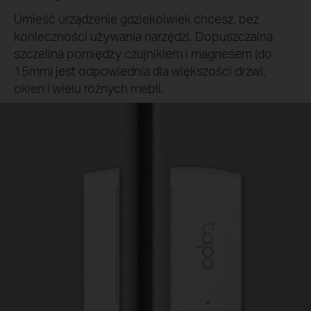
Umieść urządzenie gdziekolwiek chcesz, bez
konieczności używania narzędzi. Dopuszczalna
szczelina pomiędzy czujnikiem i magnesem (do
15mm) jest odpowiednia dla większości drzwi,
okien i wielu różnych mebli.