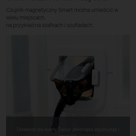
Czujnik magnetyczny Smart można umieścić w
wielu miejscach,
na przykład na szafkach i szufladach.
Dowiedz się kiedy Twoje zwierzęta wychodzą i
wracają.