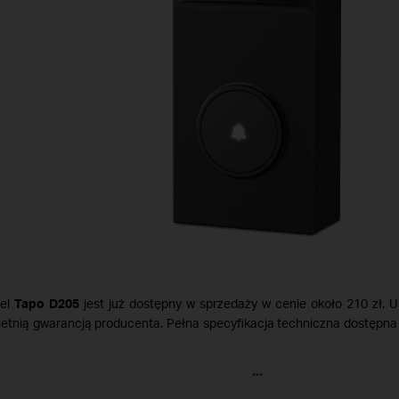
el
Tapo D205
jest już dostępny w sprzedaży w cenie około 210 zł. U
etnią gwarancją producenta. Pełna specyfikacja techniczna dostępna j
***