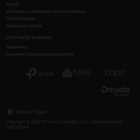
Kontakt
Informacja o przetwarzaniu danych osobowych
Polityka Cookies
Dostępność cyfrowa
Informacje prasowe
Wiadomości
Komunikaty dotyczące bezpieczeństwa
Polska / Polski
Copyright © 2026 TP-Link Polska Sp. z o.o. z Wszelkie prawa
zastrzeżone.