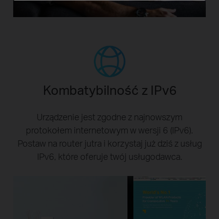
Kombatybilność z IPv6
Urządzenie jest zgodne z najnowszym
protokołem internetowym w wersji 6 (IPv6).
Postaw na router jutra i korzystaj już dziś z usług
IPv6, które oferuje twój usługodawca.