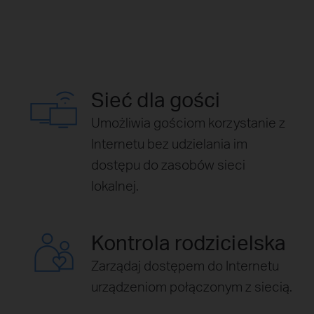
Sieć dla gości
Umożliwia gościom korzystanie z
Internetu bez udzielania im
dostępu do zasobów sieci
lokalnej.
Kontrola rodzicielska
Zarządaj dostępem do Internetu
urządzeniom połączonym z siecią.