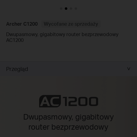
Archer C1200
Wycofane ze sprzedaży
Dwupasmowy, gigabitowy router bezprzewodowy
AC1200
Przegląd
Dwupasmowy, gigabitowy
router bezprzewodowy