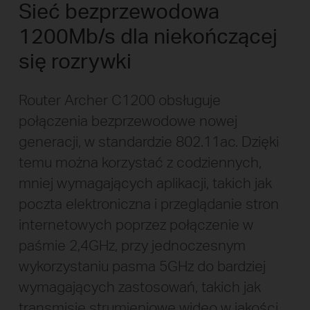
Sieć bezprzewodowa
1200Mb/s dla niekończącej
się rozrywki
Router Archer C1200 obsługuje
połączenia bezprzewodowe nowej
generacji, w standardzie 802.11ac. Dzięki
temu można korzystać z codziennych,
mniej wymagających aplikacji, takich jak
poczta elektroniczna i przeglądanie stron
internetowych poprzez połączenie w
paśmie 2,4GHz, przy jednoczesnym
wykorzystaniu pasma 5GHz do bardziej
wymagających zastosowań, takich jak
transmisje strumieniowe wideo w jakości