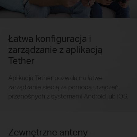
Łatwa konfiguracja i
zarządzanie z aplikacją
Tether
Aplikacja Tether pozwala na łatwe
zarządzanie siecią za pomocą urządzeń
przenośnych z systemami Android lub iOS.
Zewnętrzne anteny -