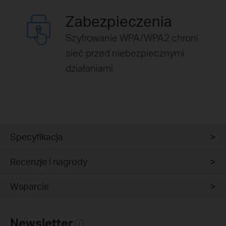
Zabezpieczenia
Szyfrowanie WPA/WPA2 chroni
sieć przed niebezpiecznymi
działaniami
Specyfikacja
Recenzje i nagrody
Wsparcie
Newsletter