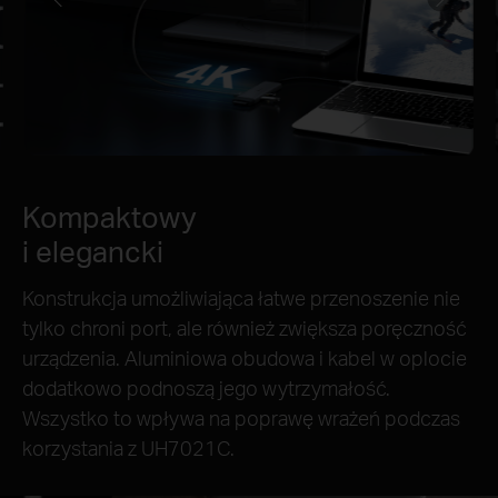
Kompaktowy
i elegancki
Konstrukcja umożliwiająca łatwe przenoszenie nie
tylko chroni port, ale również zwiększa poręczność
urządzenia. Aluminiowa obudowa i kabel w oplocie
dodatkowo podnoszą jego wytrzymałość.
Wszystko to wpływa na poprawę wrażeń podczas
korzystania z UH7021C.