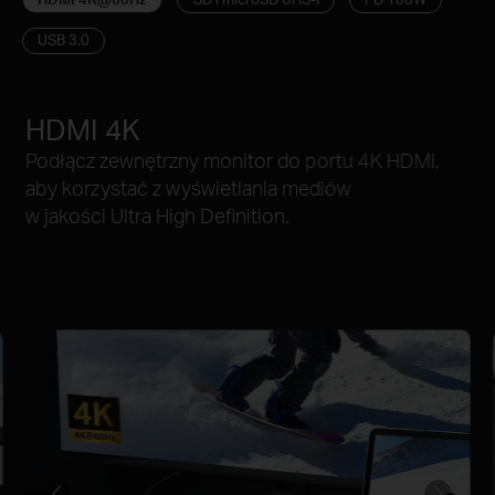
USB 3.0
HDMI 4K
Podłącz zewnętrzny monitor do portu 4K HDMI,
aby korzystać z wyświetlania mediów
w jakości Ultra High Definition.