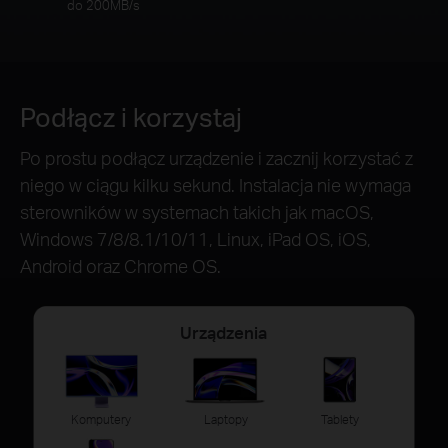
do 200MB/s
Podłącz i korzystaj
Po prostu podłącz urządzenie i zacznij korzystać z
niego w ciągu kilku sekund. Instalacja nie wymaga
sterowników w systemach takich jak macOS,
Windows 7/8/8.1/10/11, Linux, iPad OS, iOS,
Android oraz Chrome OS.
Urządzenia
Komputery
Laptopy
Tablety