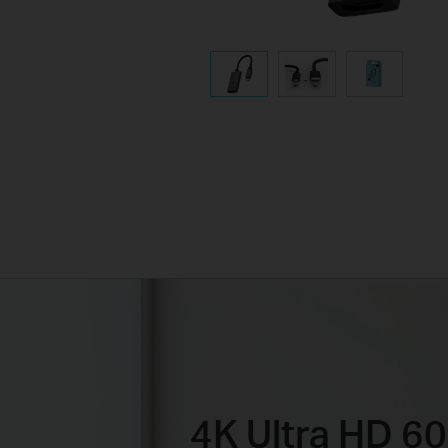
4K Ultra HD 6