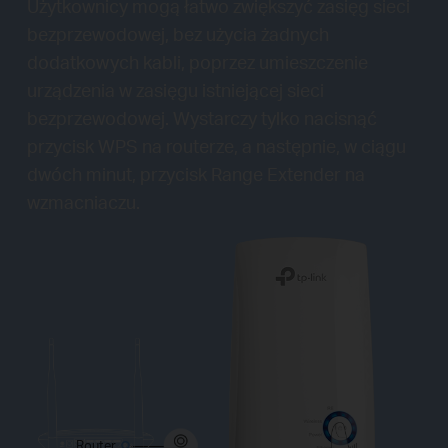
Użytkownicy mogą łatwo zwiększyć zasięg sieci
bezprzewodowej, bez użycia żadnych
dodatkowych kabli, poprzez umieszczenie
urządzenia w zasięgu istniejącej sieci
bezprzewodowej. Wystarczy tylko nacisnąć
przycisk WPS na routerze, a następnie, w ciągu
dwóch minut, przycisk Range Extender na
wzmacniaczu.
Router