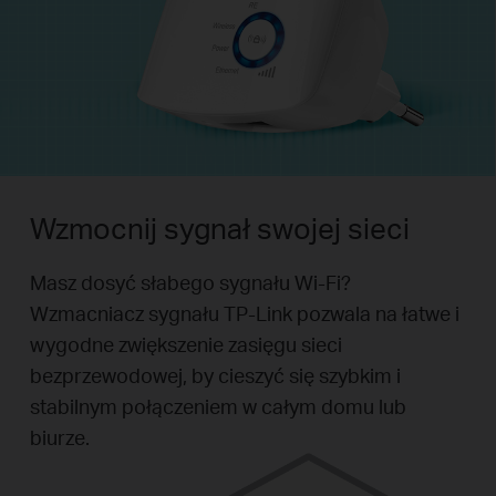
Wzmocnij sygnał swojej sieci
Masz dosyć słabego sygnału Wi-Fi?
Wzmacniacz sygnału TP-Link pozwala na łatwe i
wygodne zwiększenie zasięgu sieci
bezprzewodowej, by cieszyć się szybkim i
stabilnym połączeniem w całym domu lub
biurze.