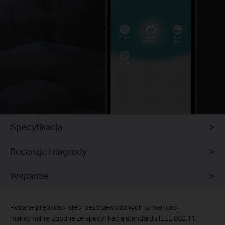
Specyfikacja
Recenzje i nagrody
Wsparcie
Podane prędkości sieci bezprzewodowych to wartości
maksymalne, zgodne ze specyfikacją standardu IEEE 802.11.