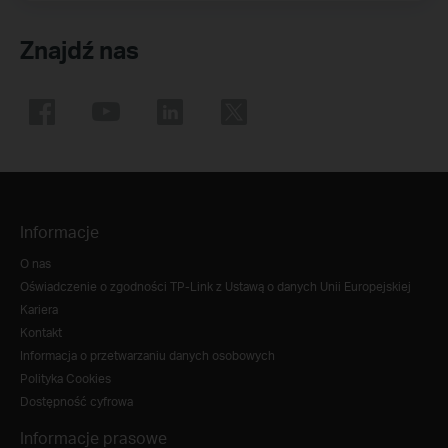
Znajdź nas
Informacje
O nas
Oświadczenie o zgodności TP-Link z Ustawą o danych Unii Europejskiej
Kariera
Kontakt
Informacja o przetwarzaniu danych osobowych
Polityka Cookies
Dostępność cyfrowa
Informacje prasowe