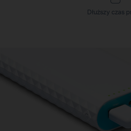
Dłuższy czas p