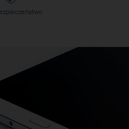
ezpieczeństwo