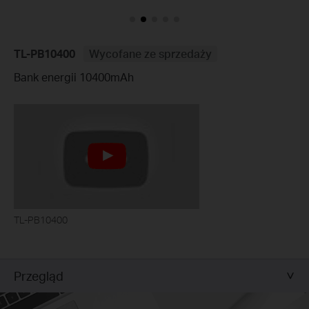
TL-PB10400
Wycofane ze sprzedaży
Bank energii 10400mAh
TL-PB10400
Przegląd