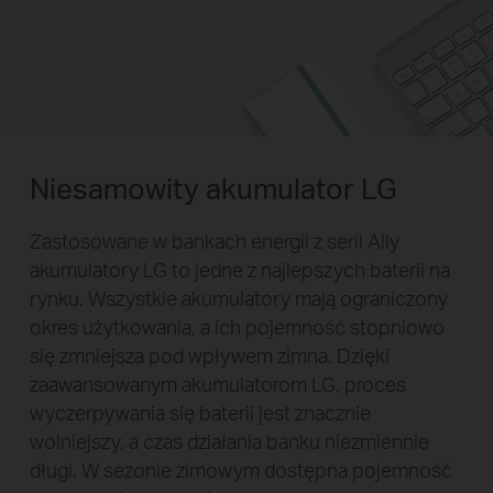
Niesamowity akumulator LG
Zastosowane w bankach energii z serii Ally
akumulatory LG to jedne z najlepszych baterii na
rynku. Wszystkie akumulatory mają ograniczony
okres użytkowania, a ich pojemność stopniowo
się zmniejsza pod wpływem zimna. Dzięki
zaawansowanym akumulatorom LG, proces
wyczerpywania się baterii jest znacznie
wolniejszy, a czas działania banku niezmiennie
długi. W sezonie zimowym dostępna pojemność