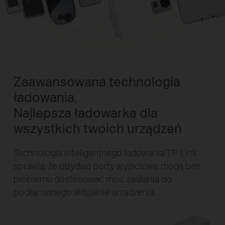
Zaawansowana technologia
ładowania,
Najlepsza ładowarka dla
wszystkich twoich urządzeń
Technologia inteligentnego ładowania TP-Link
sprawia, że obydwa porty wyjściowe mogą bez
problemu dostosować moc zasilania do
podłączonego aktualnie urządzenia.