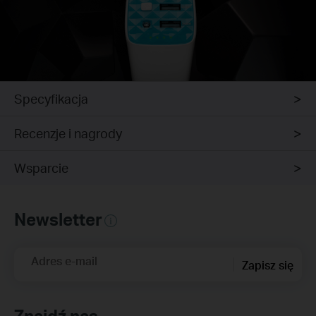
Specyfikacja
Recenzje i nagrody
Wsparcie
Newsletter
Adres e-mail
Zapisz się
Znajdź nas