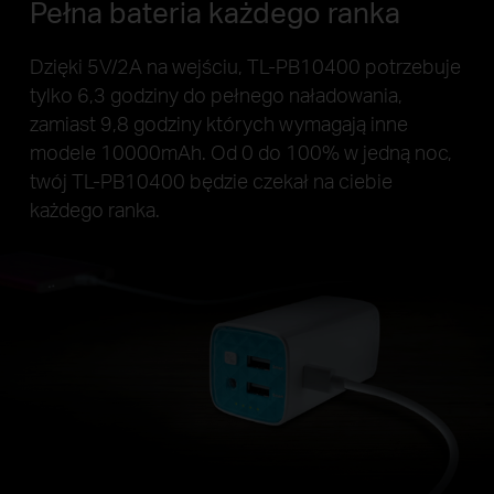
Pełna bateria każdego ranka
Dzięki 5V/2A na wejściu, TL-PB10400 potrzebuje
tylko 6,3 godziny do pełnego naładowania,
zamiast 9,8 godziny których wymagają inne
modele 10000mAh. Od 0 do 100% w jedną noc,
twój TL-PB10400 będzie czekał na ciebie
każdego ranka.