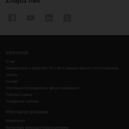
Informacje
O nas
Oświadczenie o zgodności TP-Link z Ustawą o danych Unii Europejskiej
Kariera
Kontakt
Informacja o przetwarzaniu danych osobowych
Polityka Cookies
Dostępność cyfrowa
Informacje prasowe
Wiadomości
Komunikaty dotyczące bezpieczeństwa