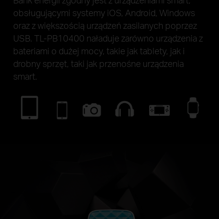
obsługującymi systemy iOS, Android, Windows
oraz z większością urządzeń zasilanych poprzez
USB. TL-PB10400 naładuje zarówno urządzenia z
bateriami o dużej mocy, takie jak tablety, jak i
drobny sprzęt, taki jak przenośne urządzenia
smart.