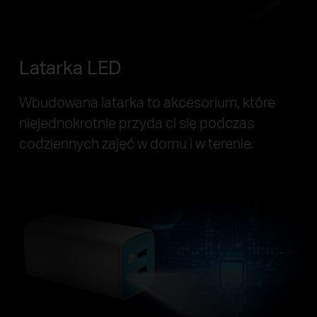
Latarka LED
Wbudowana latarka to akcesorium, które
niejednokrotnie przyda ci się podczas
codziennych zajęć w domu i w terenie.