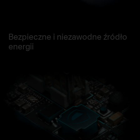
Bezpieczne i niezawodne źródło
energii