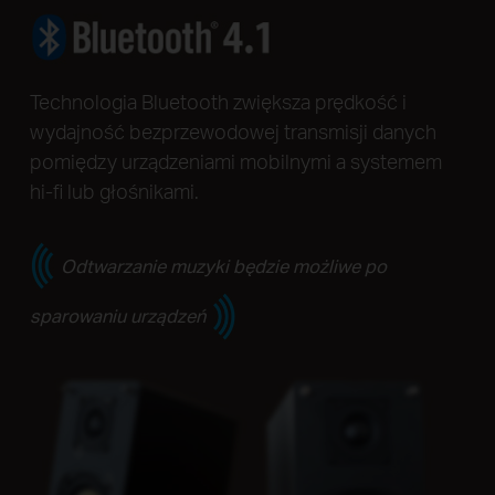
Technologia Bluetooth zwiększa prędkość i
wydajność bezprzewodowej transmisji danych
pomiędzy urządzeniami mobilnymi a systemem
hi-fi lub głośnikami.
Odtwarzanie muzyki będzie możliwe po
sparowaniu urządzeń