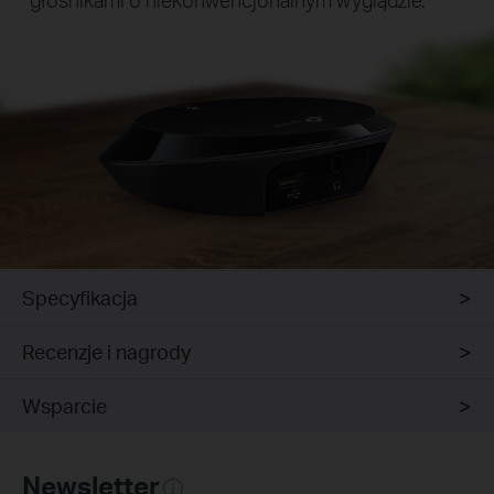
Specyfikacja
Recenzje i nagrody
Wsparcie
Newsletter