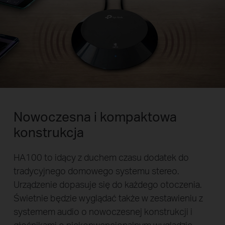
Nowoczesna i kompaktowa
konstrukcja
HA100 to idący z duchem czasu dodatek do
tradycyjnego domowego systemu stereo.
Urządzenie dopasuje się do każdego otoczenia.
Świetnie będzie wyglądać także w zestawieniu z
systemem audio o nowoczesnej konstrukcji i
głośnikami o niekonwencjonalnym wyglądzie.