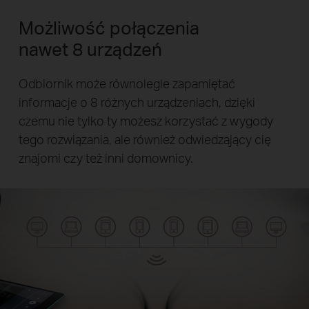
Możliwość połączenia
nawet 8 urządzeń
Odbiornik może równolegle zapamiętać
informacje o 8 różnych urządzeniach, dzięki
czemu nie tylko ty możesz korzystać z wygody
tego rozwiązania, ale również odwiedzający cię
znajomi czy też inni domownicy.