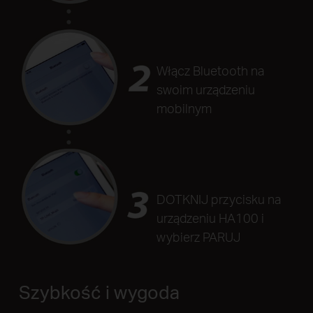
Włącz Bluetooth na
swoim urządzeniu
mobilnym
DOTKNIJ przycisku na
urządzeniu HA100 i
wybierz PARUJ
Szybkość i wygoda