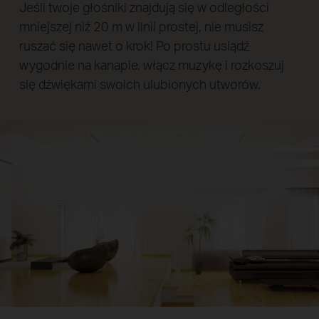
Jeśli twoje głośniki znajdują się w odległości
mniejszej niż 20 m w linii prostej, nie musisz
ruszać się nawet o krok! Po prostu usiądź
wygodnie na kanapie, włącz muzykę i rozkoszuj
się dźwiękami swoich ulubionych utworów.