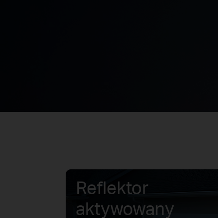
Reflektor
aktywowany