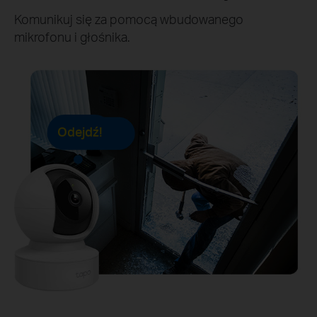
Komunikuj się za pomocą wbudowanego
mikrofonu i głośnika.
Odejdź!