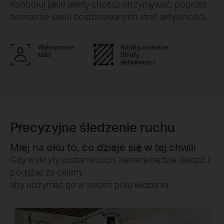
Kontroluj jakie alerty chcesz otrzymywać, poprzez
tworzenie wielu dostosowanych stref aktywności.
Wykrywanie
Konfigurowalne
ludzi
Strefy
aktywności
Precyzyjne śledzenie ruchu
Miej na oku to, co dzieje się w tej chwili
Gdy wykryty zostanie ruch, kamera będzie śledzić i
podążać za celem,
aby utrzymać go w swoim polu widzenia.