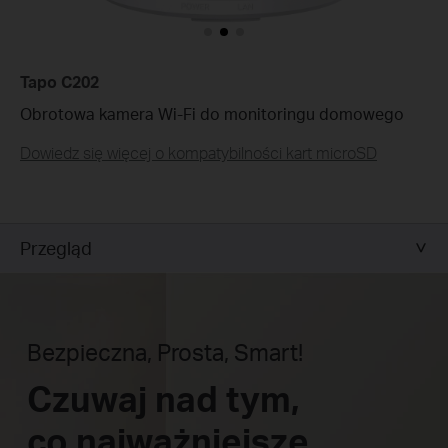
Tapo C202
Obrotowa kamera Wi-Fi do monitoringu domowego
Dowiedz się więcej o kompatybilności kart microSD
Przegląd
Bezpieczna, Prosta, Smart!
Czuwaj nad tym,
co najważniejsze