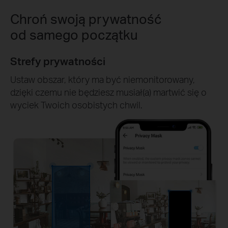
Chroń swoją prywatność
od samego początku
Strefy prywatności
Ustaw obszar, który ma być niemonitorowany,
dzięki czemu nie będziesz musiał(a) martwić się o
wyciek Twoich osobistych chwil.