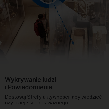
Wykrywanie ludzi
i Powiadomienia
Dostosuj Strefy aktywności, aby wiedzieć,
czy dzieje się coś ważnego