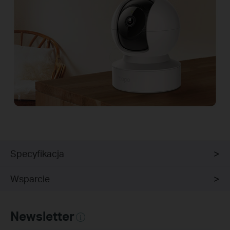
Specyfikacja
Wsparcie
Newsletter