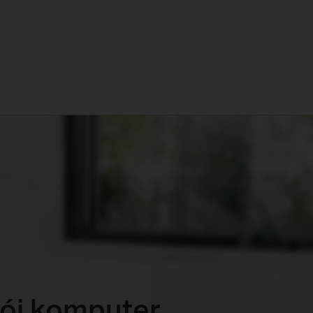
ój komputer