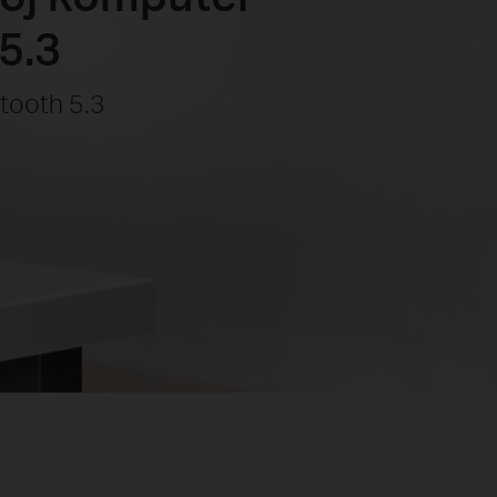
5.3
tooth 5.3