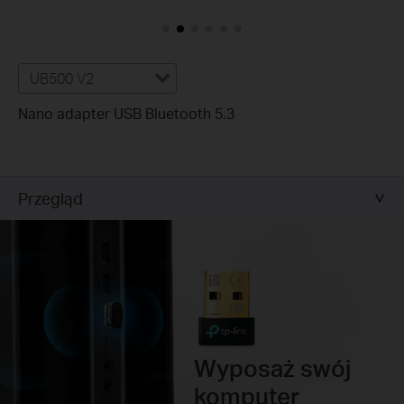
UB500 V2
Nano adapter USB Bluetooth 5.3
Przegląd
Wyposaż swój
komputer