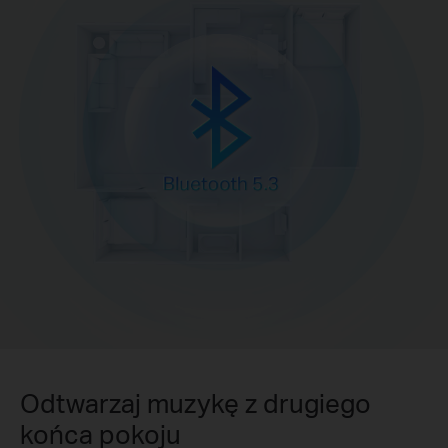
Odtwarzaj muzykę z drugiego
końca pokoju