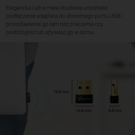
Elegancka i ultra-mała obudowa umożliwia
podłączenie adaptera do dowolnego portu USB i
pozostawienie go tam bez znaczenia czy
podróżujesz lub używasz go w domu.