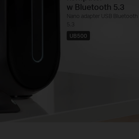
w Bluetooth 5.3
Nano adapter USB Bluetooth
5.3
UB500