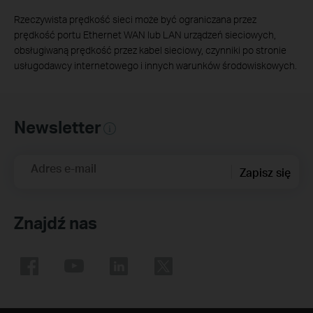
Rzeczywista prędkość sieci może być ograniczana przez
prędkość portu Ethernet WAN lub LAN urządzeń sieciowych,
obsługiwaną prędkość przez kabel sieciowy, czynniki po stronie
usługodawcy internetowego i innych warunków środowiskowych.
Newsletter
Adres e-mail
Zapisz się
Znajdź nas