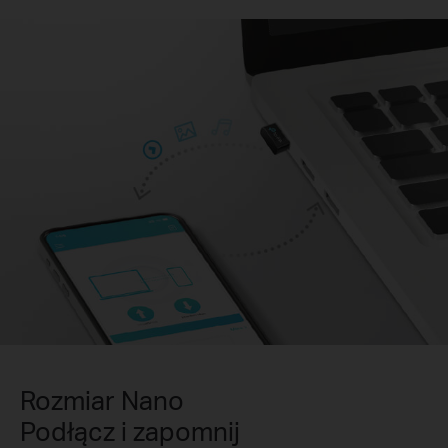
Rozmiar Nano
Podłącz i zapomnij