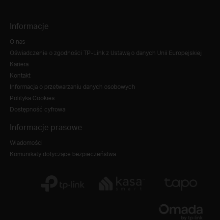
Informacje
O nas
Oświadczenie o zgodności TP-Link z Ustawą o danych Unii Europejskiej
Kariera
Kontakt
Informacja o przetwarzaniu danych osobowych
Polityka Cookies
Dostępność cyfrowa
Informacje prasowe
Wiadomości
Komunikaty dotyczące bezpieczeństwa