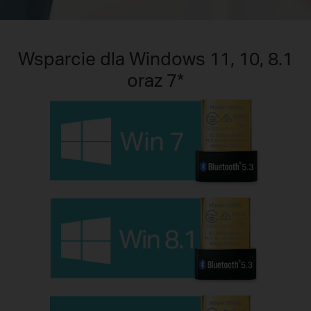
Wsparcie dla Windows 11, 10, 8.1
oraz 7*