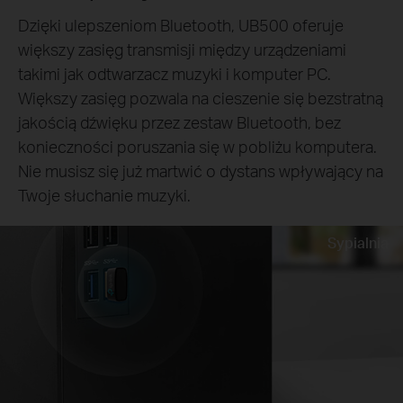
Dzięki ulepszeniom Bluetooth, UB500 oferuje
większy zasięg transmisji między urządzeniami
takimi jak odtwarzacz muzyki i komputer PC.
Większy zasięg pozwala na cieszenie się bezstratną
jakością dźwięku przez zestaw Bluetooth, bez
konieczności poruszania się w pobliżu komputera.
Nie musisz się już martwić o dystans wpływający na
Twoje słuchanie muzyki.
Sypialnia