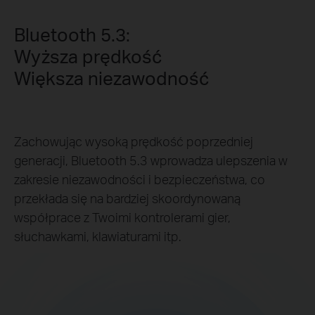
Bluetooth 5.3:
Wyższa prędkość
Większa niezawodność
Zachowując wysoką prędkość poprzedniej
generacji, Bluetooth 5.3 wprowadza ulepszenia w
zakresie niezawodności i bezpieczeństwa, co
przekłada się na bardziej skoordynowaną
współprace z Twoimi kontrolerami gier,
słuchawkami, klawiaturami itp.