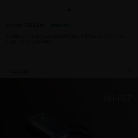
Archer TBE230U
Nowość
Dwupasmowa, bezprzewodowa, mini karta sieciowa
USB, Wi‑Fi 7 BE3600
Przegląd