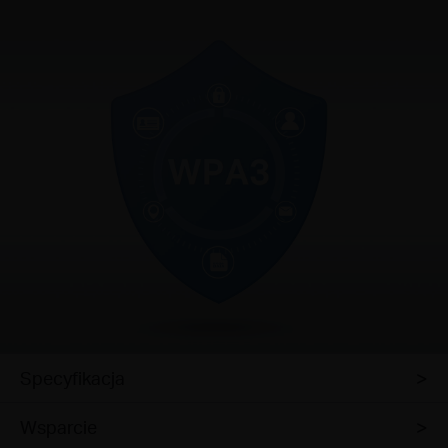
Specyfikacja
Wsparcie