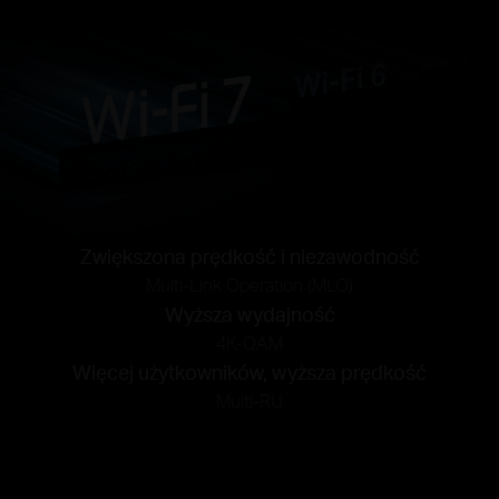
Zwiększona prędkość i niezawodność
Multi-Link Operation (MLO)
Wyższa wydajność
4K-QAM
Więcej użytkowników, wyższa prędkość
Multi-RU