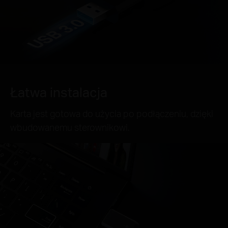
Łatwa instalacja
Karta jest gotowa do użycia po podłączeniu, dzięki
wbudowanemu sterownikowi.