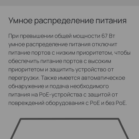
Умное распределение питания
При превышении общей мощности 67 Вт
умное распределение питания отключит
питание портов с низким приоритетом, чтобы
обеспечить питание портов с высоким
приоритетом и защитить устройство от
перегрузки. Также имеется автоматическое
обнаружение и подача необходимого
питания на PoE‑устройства с защитой от
повреждений оборудования с PoE и без PoE.