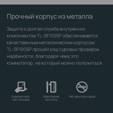
Прочный корпус из металла
Защита и долгая служба внутренних
компонентов TL‑SF1005P обеспечивается
качественным металлическим корпусом.
TL‑SF1005P прошёл ряд суровых проверок
надёжности, благодаря чему это
коммутатор, на который можно положиться.
Компактный,
Крепление
Нет вентиляторов
настольный
на стену