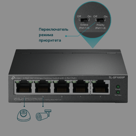
Переключатель
режима
приоритета