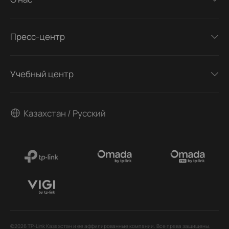
Пресс-центр
Учебный центр
Казахстан / Русский
©2026 TP-Link Казахстан и ее аффилированные компании. Все права защищены.