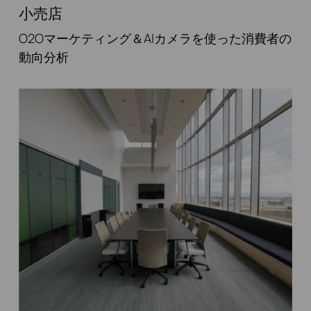
小売店
O2Oマーケティング＆AIカメラを使った消費者の
動向分析