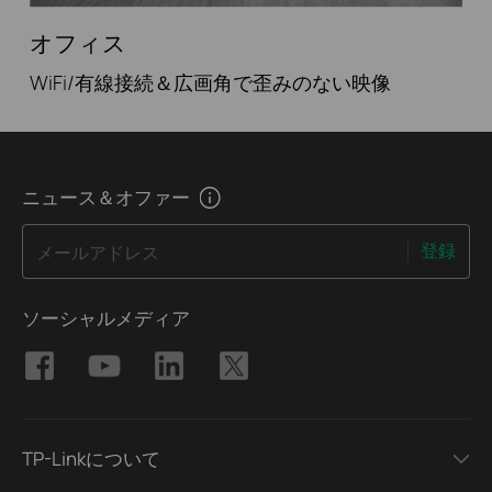
オフィス
WiFi/有線接続＆広画角で歪みのない映像
ニュース＆オファー
登録
メールアドレス
ソーシャルメディア
TP-Linkについて