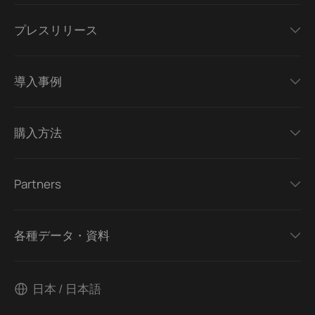
プレスリリース
導入事例
購入方法
Partners
各種データ・資料
日本 / 日本語