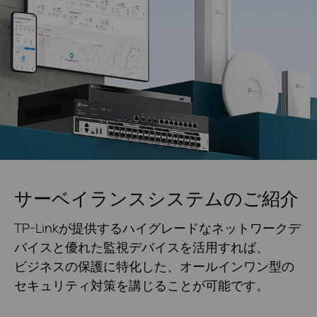
サーベイランスシステムのご紹介
TP-Linkが提供するハイグレードなネットワークデ
バイスと優れた監視デバイスを活用すれば、
ビジネスの保護に特化した、オールインワン型の
セキュリティ対策を講じることが可能です。