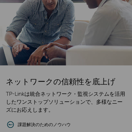
ネットワークの信頼性を底上げ
TP-Linkは統合ネットワーク・監視システムを活用
したワンストップソリューションで、多様なニー
ズにお応えします。
課題解決のためのノウハウ