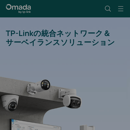
TP-Linkの統合ネットワーク＆
サーベイランスソリューション