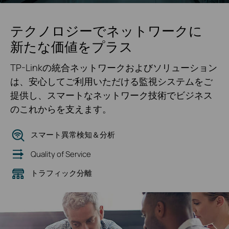
テクノロジーでネットワークに
新たな価値をプラス
TP-Linkの統合ネットワークおよびソリューション
は、安心してご利用いただける監視システムをご
提供し、スマートなネットワーク技術でビジネス
のこれからを支えます。
スマート異常検知＆分析
Quality of Service
トラフィック分離