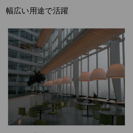
幅広い用途で活躍