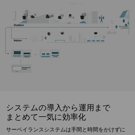
システムの導入から運用まで
まとめて一気に効率化
サーベイランスシステムは手間と時間をかけずに