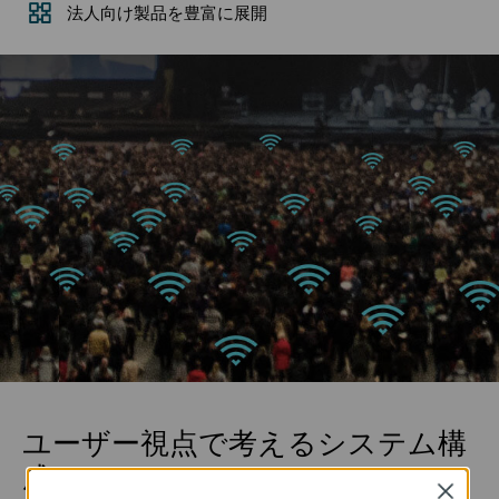
法人向け製品を豊富に展開
ユーザー視点で考えるシステム構
成
Close