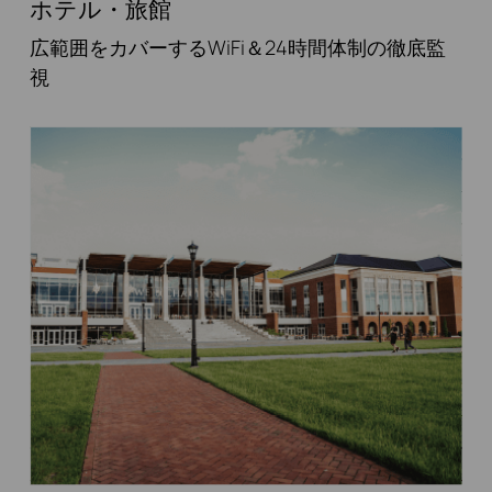
ホテル・旅館
広範囲をカバーするWiFi＆24時間体制の徹底監
視