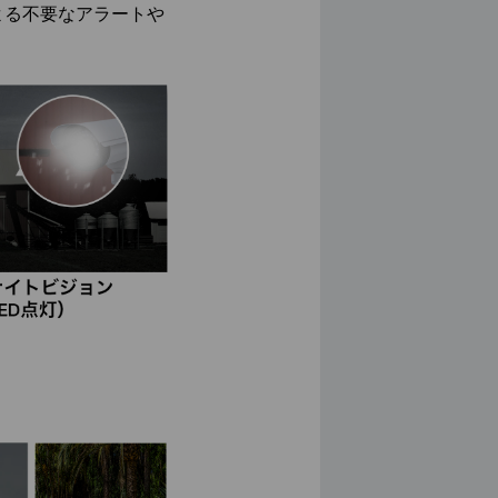
よる不要なアラートや