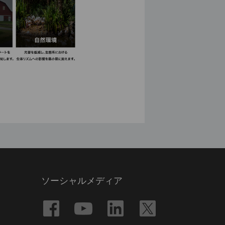
ソーシャルメディア