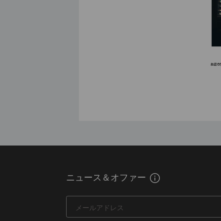
ニュース＆オファー
メールアドレス