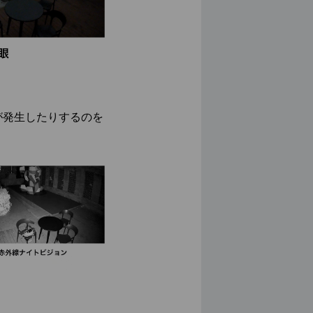
が発生したりするのを