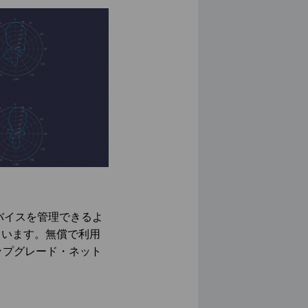
デバイスを管理できるよ
れています。無償で利用
ップグレード・ネット