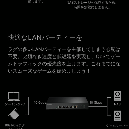
躍します。
NASストレージへ保存するため、
時間を無駄にしません。
快適なLANパーティーを
ラグの多いLANパーティーを主催してしまう心配は
不要。比類なき速度と低遅延を実現し、QoSでゲー
ムトラフィックの優先度を上げます。これまでにな
いスムーズなゲームを始めましょう！
10 Gbps
10 Gbps
ゲーミングPC
NAS
10G PCIeアダ
ゲームサーバー