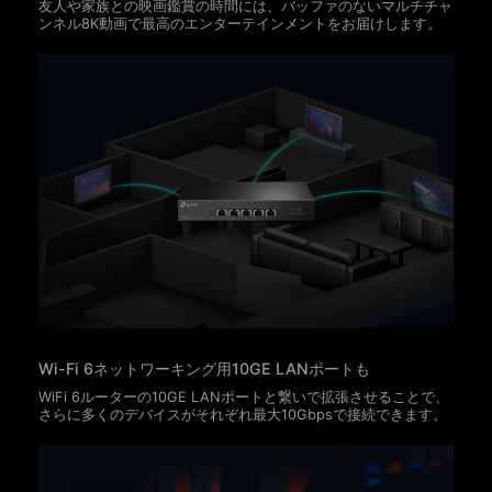
友人や家族との映画鑑賞の時間には、バッファのないマルチチャ
ンネル8K動画で最高のエンターテインメントをお届けします。
Wi-Fi 6ネットワーキング用10GE LANポートも
WiFi 6ルーターの10GE LANポートと繋いで拡張させることで、
さらに多くのデバイスがそれぞれ最大10Gbpsで接続できます。