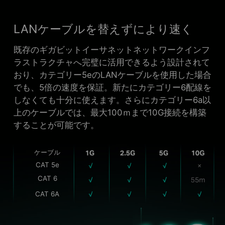
LANケーブルを替えずにより速く
既存のギガビットイーサネットネットワークインフ
ラストラクチャへ完璧に活用できるよう設計されて
おり、カテゴリー5eのLANケーブルを使用した場合
でも、5倍の速度を保証。新たにカテゴリー6配線を
しなくても十分に使えます。さらにカテゴリー6a以
上のケーブルでは、最大100ｍまで10G接続を構築
することが可能です。
ケーブル
CAT 5e
CAT 6
CAT 6A