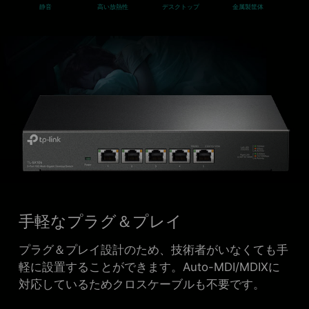
静音
高い放熱性
デスクトップ
金属製筐体
手軽なプラグ＆プレイ
プラグ＆プレイ設計のため、技術者がいなくても手
軽に設置することができます。Auto-MDI/MDIXに
対応しているためクロスケーブルも不要です。