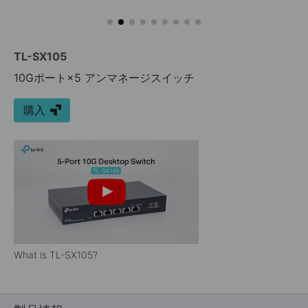
TL-SX105
10Gポート×5 アンマネージスイッチ
購入
What is TL-SX105?