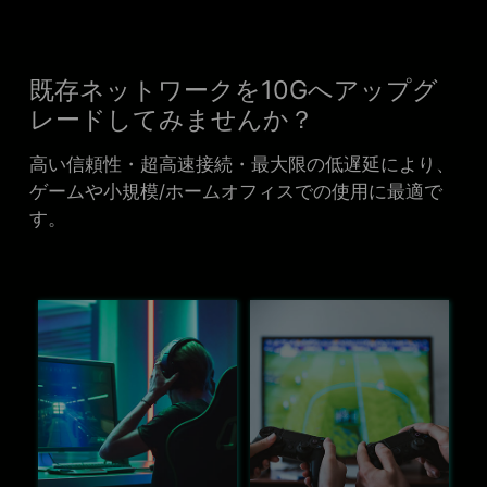
既存ネットワークを10Gへアップグ
レードしてみませんか？
高い信頼性・超高速接続・最大限の低遅延により、
ゲームや小規模/ホームオフィスでの使用に最適で
す。