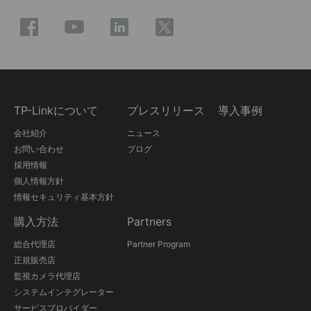
TP-Linkについて
プレスリリース
導入事例
会社紹介
ニュース
お問い合わせ
ブログ
採用情報
個人情報方針
情報セキュリティ基本方針
購入方法
Partners
総合代理店
Partner Program
正規販売店
監視カメラ代理店
システムインテグレーター
サービスプロバイダー