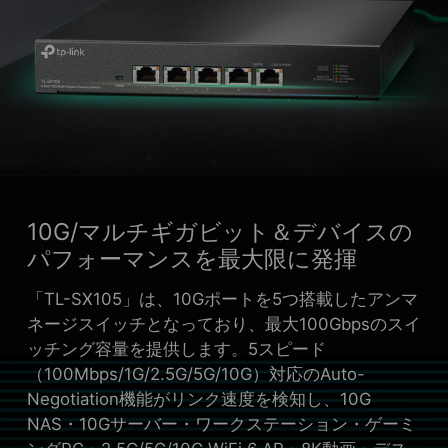
10G/マルチギガビット＆デバイスの
パフォーマンスを最大限に発揮
「TL-SX105」は、10Gポートを5つ搭載したアンマ
ネージスイッチとなっており、最大100Gbpsのスイ
ッチング容量を提供します。5スピード
（100Mbps/1G/2.5G/5G/10G）対応のAuto-
Negotiation機能がリンク速度を検知し、10G
NAS・10Gサーバー・ワークステーション・ゲーミ