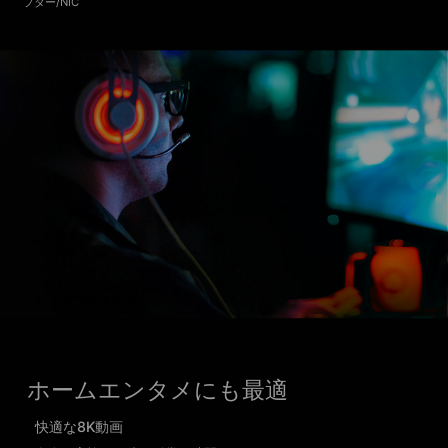
プター/NIC
ホームエンタメにも最適
快適な8K動画