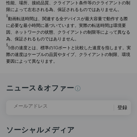
性能、場所、接続品質、クライアント条件等のクライアントの制
限によって左右される為、保証されるものではありません。
‡
動画転送時間は、関連する全デバイスが最大容量で動作する際
に必要な最小時間に基づいています。実際の転送時間は環境要
因、ネットワークの状態、クライアントの制限等によって異なる
為、保証されるものではありません。
§
5倍の速度とは、標準の1Gポートと比較した速度を指します。実
際の速度はケーブルの品質やタイプ、クライアントの制限、環境
要因によって異なります。
ニュース＆オファー
メールアドレス
登録
ソーシャルメディア