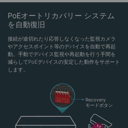
PoEオートリカバリー
システム
を自動復旧
接続が途切れたり応答しなくなった監視カメラ
やアクセスポイント等のデバイスを自動で再起
動。手動でデバイス監視や再起動を行う手間を
減らしてPoEデバイスの安定した動作をサポート
します。
Recovery
モードボタン