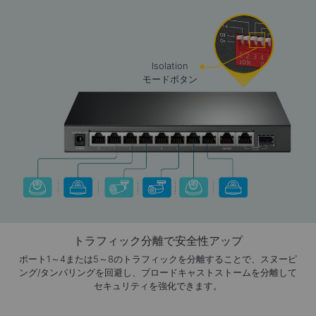
Isolation
モードボタン
トラフィック分離で安全性アップ
ポート1～4または5～8のトラフィックを分離することで、スヌーピ
ング/タンパリングを回避し、ブロードキャストストームを分離して
セキュリティを強化できます。