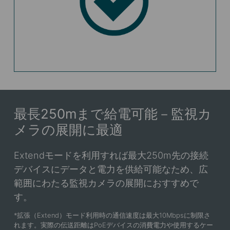
最長250mまで給電可能－監視カ
メラの展開に最適
Extendモードを利用すれば最大250m先の接続
デバイスにデータと電力を供給可能なため、広
範囲にわたる監視カメラの展開におすすめで
す。
*
拡張（Extend）モード利用時の通信速度は最大10Mbpsに制限さ
れます。実際の伝送距離はPoEデバイスの消費電力や使用するケー