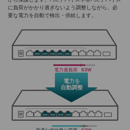
に負荷がかかり過ぎないよう調整しながら、必
要な電力を自動で検出・供給します。
電力過負荷
63W
電力を
自動調整