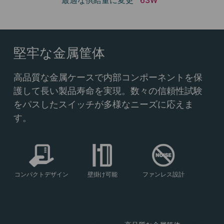
最適な供給量に変更
63W
堅牢な金属筐体
高品質な金属ケースで内部コンポーネントを保
護して長い製品寿命を実現。数々の信頼性試験
をパスしたスイッチが多様なニーズに応えま
す。
コンパクトデザイン
壁掛け可能
ファンレス設計