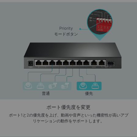
Priority
モードボタン
普通
優先
ポート優先度を変更
ポート1と2の優先度を上げ、動画や音声といった機密性が高いアプ
リケーションの動作をサポートします。