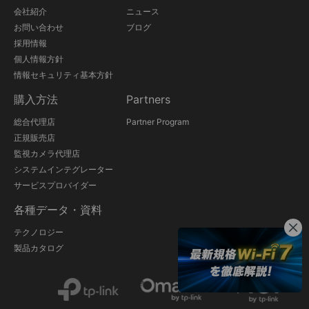
会社紹介
ニュース
お問い合わせ
ブログ
採用情報
個人情報方針
情報セキュリティ基本方針
購入方法
Partners
総合代理店
Partner Program
正規販売店
監視カメラ代理店
システムインテグレーター
サービスプロバイダー
各種データ・資料
テクノロジー
製品カタログ