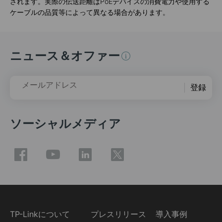
されます。実際の伝送距離はPoEデバイスの消費電力や使用する
ケーブルの品質等によって異なる場合があります。
ニュース＆オファー
メールアドレス
登録
ソーシャルメディア
TP-Linkについて
プレスリリース
導入事例