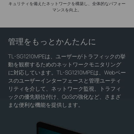
キュリティを備えたネットワークを構築し、全体的なパフォー
マンスを向上。
管理をもっとかんたんに
TL-SG1210MPEは、ユーザーがトラフィックの挙
動を観察するためのネットワークモニタリング
に対応しています。TL-SG1210MPEは、Webベー
スのユーザーインターフェースと管理ユーティ
リティを介して、ネットワーク監視、トラフィ
ックの優先順位付け、QoSの強化など、さまざ
まな便利な機能を提供します。