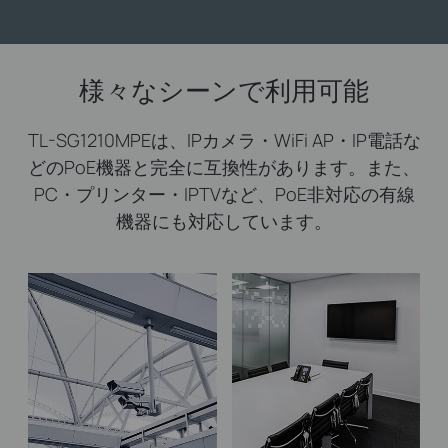
様々なシーンで利用可能
TL-SG1210MPEは、IPカメラ・WiFi AP・IP電話な
どのPoE機器と完全に互換性があります。また、
PC・プリンター・IPTVなど、PoE非対応の有線
機器にも対応しています。