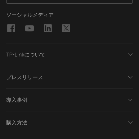
ソーシャルメディア
TP-Linkについて
プレスリリース
導入事例
購入方法