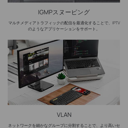
IGMPスヌーピング
マルチメディアトラフィックの配信を最適化することで、IPTV
のようなアプリケーションをサポート。
VLAN
ネットワークを細かなグループに分割することで、より高いセ