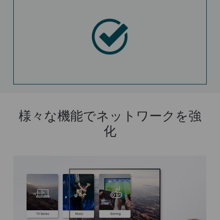
様々な機能でネットワークを強
化