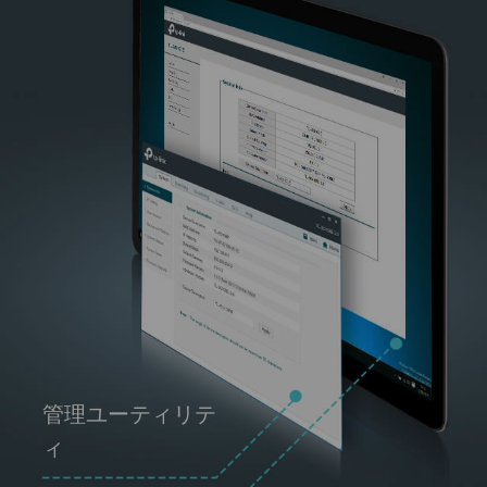
管理ユーティリテ
ィ