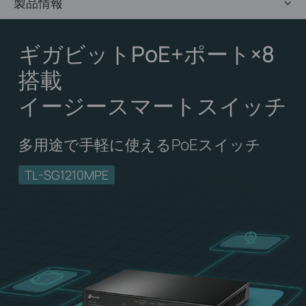
製品情報
ギガビットPoE+ポート×8
搭載
イージースマートスイッチ
多用途で手軽に使えるPoEスイッチ
TL-SG1210MPE