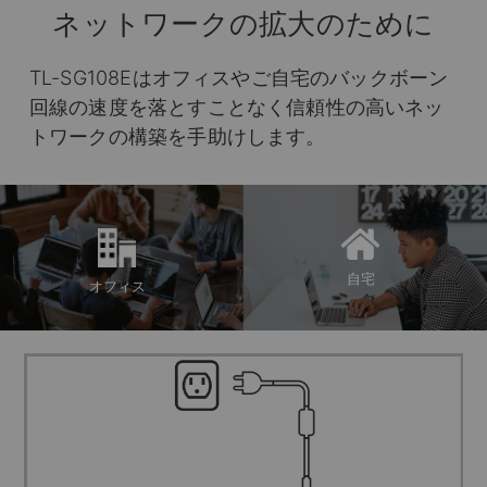
ネットワークの拡大のために
TL-SG108Eはオフィスやご自宅のバックボーン
回線の速度を落とすことなく信頼性の高いネッ
トワークの構築を手助けします。
自宅
オフィス