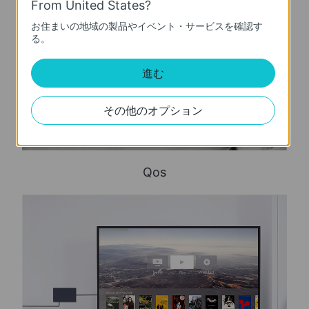
From United States?
お住まいの地域の製品やイベント・サービスを確認す
る。
進む
その他のオプション
Qos