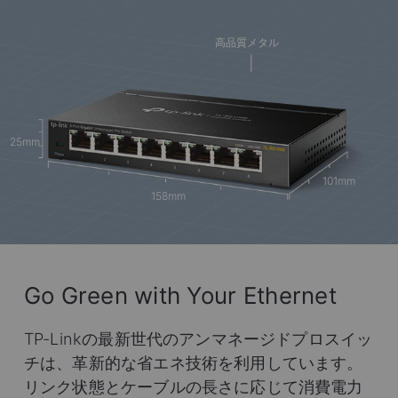
高品質メタル
25mm
101mm
158mm
Go Green with Your Ethernet
TP-Linkの最新世代のアンマネージドプロスイッ
チは、革新的な省エネ技術を利用しています。
リンク状態とケーブルの長さに応じて消費電力