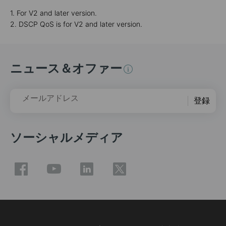
1. For V2 and later version.
2. DSCP QoS is for V2 and later version.
ニュース＆オファー
メールアドレス
登録
ソーシャルメディア