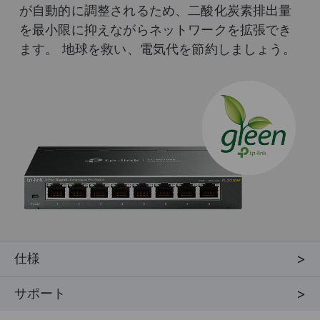
が自動的に調整されるため、二酸化炭素排出量
を最小限に抑えながらネットワークを拡張でき
ます。 地球を救い、電気代を節約しましょう。
仕様
サポート