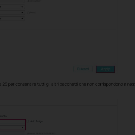
a 25 per consentire tutti gli altri pacchetti che non corrispondono a nes