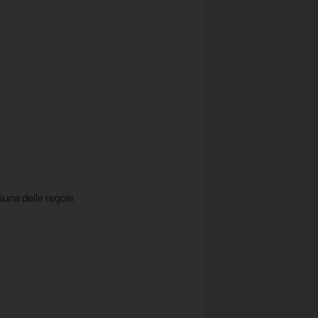
suna delle regole