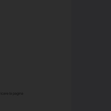
ricare la pagina