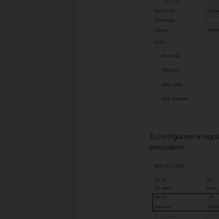
6.Configurare la regol
precedenti.