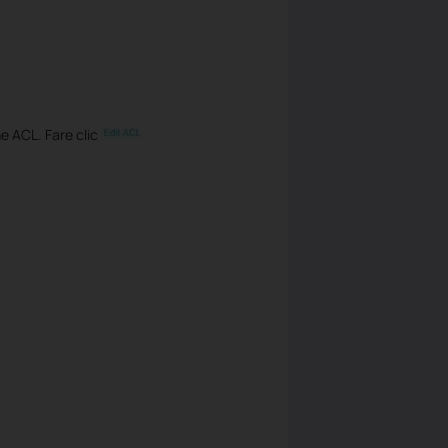
e ACL. Fare clic