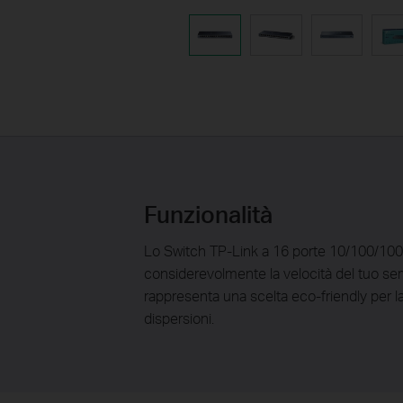
Funzionalità
Lo Switch TP-Link a 16 porte 10/100/10
considerevolmente la velocità del tuo server
rappresenta una scelta eco-friendly per la 
dispersioni.