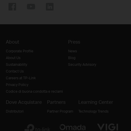
About
Press
Corporate Profile
News
About Us
Blog
Sustainability
Security Advisory
Contact Us
Careers at TP-Link
Privacy Policy
Codice di buona condotta e reclami
Dove Acquistare
Partners
Learning Center
Distributori
Partner Program
Technology Trends