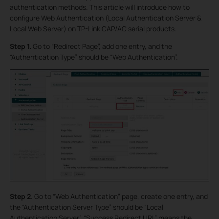
authentication methods. This article will introduce how to
configure Web Authentication (Local Authentication Server &
Local Web Server) on TP-Link CAP/AC serial products.
Step 1.
Go to “Redirect Page”, add one entry, and the
“Authentication Type” should be “Web Authentication”.
Step 2.
Go to “Web Authentication” page, create one entry, and
the “Authentication Server Type” should be “Local
Authentication Server”. “Success Redirect URL” means the