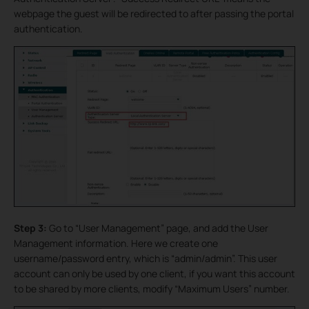
webpage the guest will be redirected to after passing the portal
authentication.
Step 3:
Go to “User Management” page, and add the User
Management information. Here we create one
username/password entry, which is “admin/admin”. This user
account can only be used by one client, if you want this account
to be shared by more clients, modify “Maximum Users” number.