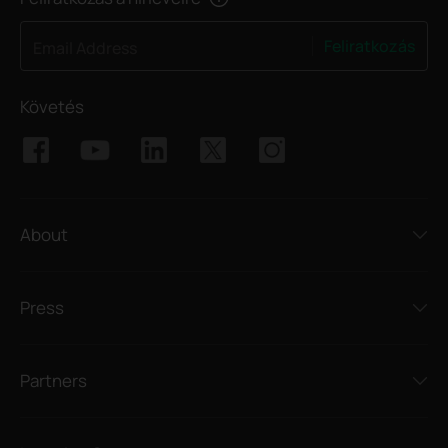
Feliratkozás
Email Address
Követés
About
Press
Partners