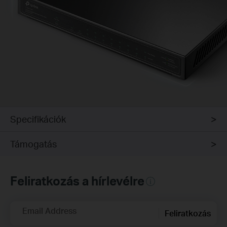
Specifikációk
Támogatás
Feliratkozás a hírlevélre
Email Address
Feliratkozás