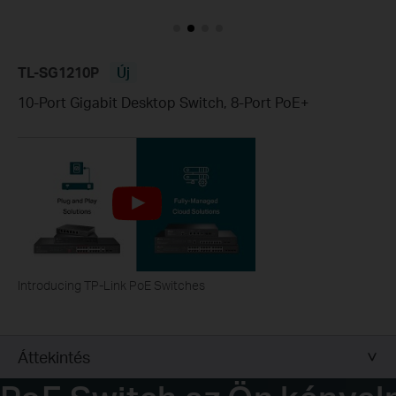
TL-SG1210P
Új
10-Port Gigabit Desktop Switch, 8-Port PoE+
Introducing TP-Link PoE Switches
Áttekintés