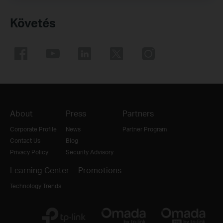
Követés
About
Press
Partners
Corporate Profile
News
Partner Program
Contact Us
Blog
Privacy Policy
Security Advisory
Learning Center
Promotions
Technology Trends