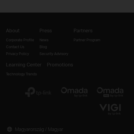
About
Press
Partners
Corporate Profile
News
Partner Program
Contact Us
Blog
Privacy Policy
Security Advisory
Learning Center
Promotions
Technology Trends
Magyarország / Magyar