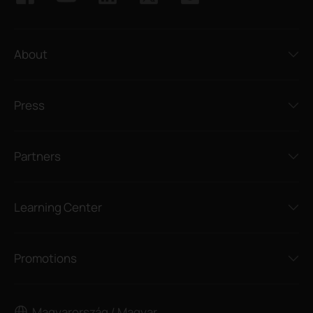
About
Press
Partners
Learning Center
Promotions
Magyarország / Magyar