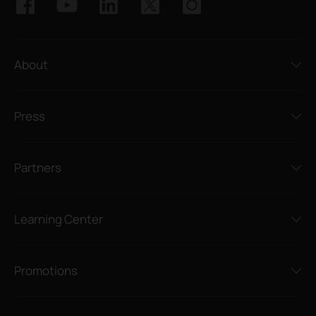
About
Press
Partners
Learning Center
Promotions