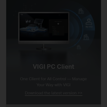
VIGI PC Client
One Client for All Control —
Manage
Your Way with VIGI
Download the latest version >>