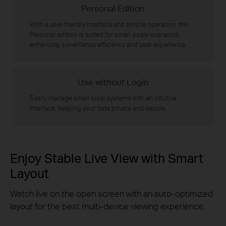
Personal Edition
With a user-friendly interface and simple operation, the
Personal edition is suited for small-scale scenarios,
enhancing surveillance efficiency and user experience.
Use without Login
Easily manage small local systems with an intuitive
interface, keeping your data private and secure.
Enjoy Stable Live View with Smart
Layout
Watch live on the open screen with an auto-optimized
layout for the best multi-device viewing experience.