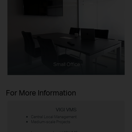
Small Office
For More Information
VIGI VMS
Central Local Management
Medium-scale Projects