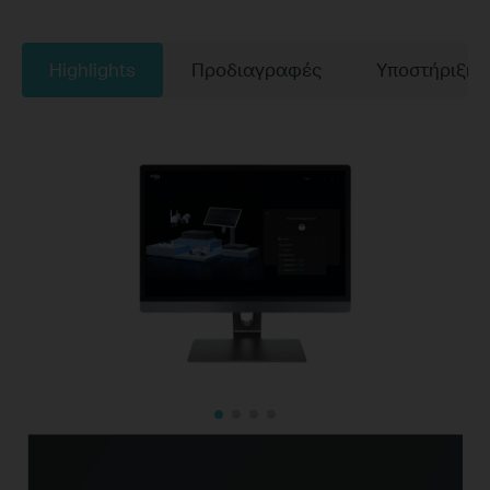
Highlights
Προδιαγραφές
Υποστήριξη