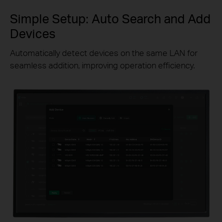
Simple Setup: Auto Search and Add
Devices
Automatically detect devices on the same LAN for
seamless addition, improving operation efficiency.