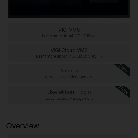
VIGI VMS
Learn more about VIGI VMS
>>
VIGI Cloud VMS
Learn more about VIGI Cloud VMS
>>
New
Personal
Cloud Device Management
New
Use without Login
Local Device Management
Overview