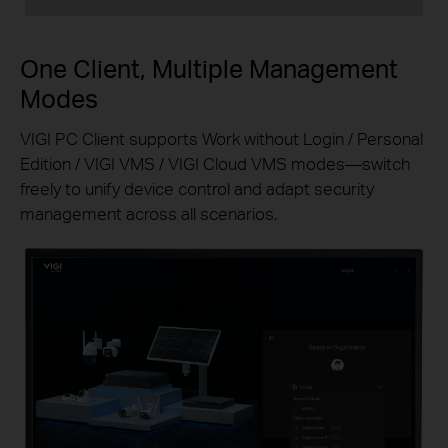
One Client, Multiple Management
Modes
VIGI PC Client supports Work without Login / Personal
Edition / VIGI VMS / VIGI Cloud VMS modes—switch
freely to unify device control and adapt security
management across all scenarios.