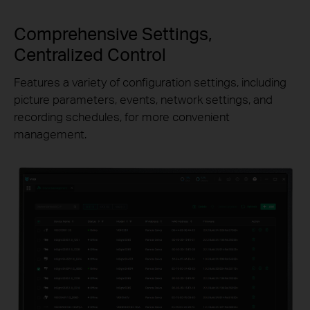
Comprehensive Settings,
Centralized Control
Features a variety of configuration settings, including
picture parameters, events, network settings, and
recording schedules, for more convenient
management.