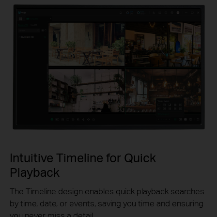
Intuitive Timeline for Quick
Playback
The Timeline design enables quick playback searches
by time, date, or events, saving you time and ensuring
you never miss a detail.