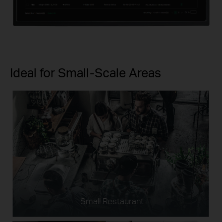
Ideal for Small-Scale Areas
Small Restaurant